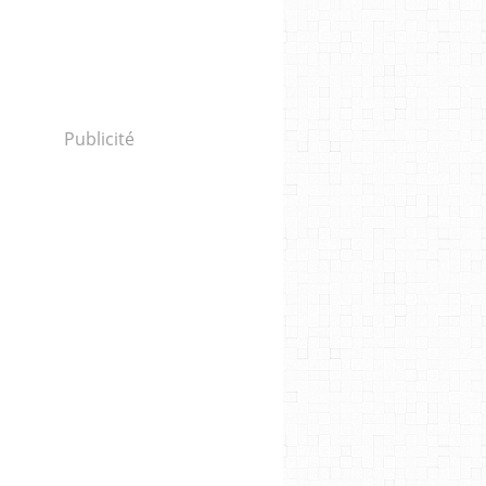
Publicité