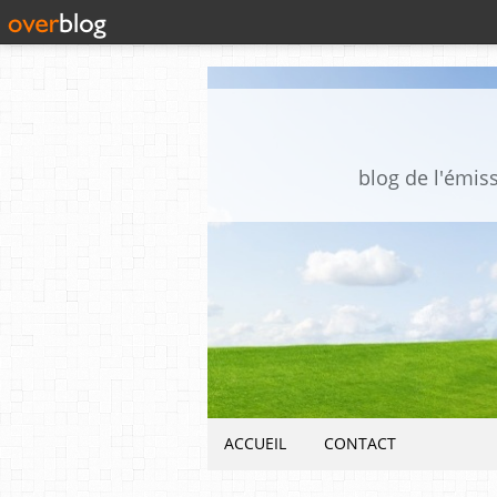
blog de l'émis
ACCUEIL
CONTACT