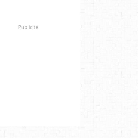
Publicité