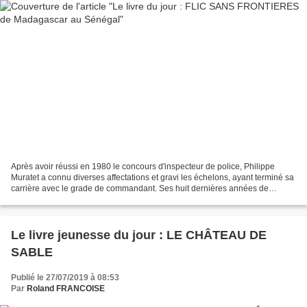
Après avoir réussi en 1980 le concours d'inspecteur de police, Philippe
Muratet a connu diverses affectations et gravi les échelons, ayant terminé sa
carrière avec le grade de commandant. Ses huit dernières années de
service seront effectuées au titre...
Le livre jeunesse du jour : LE CHÂTEAU DE
SABLE
Publié le 27/07/2019 à 08:53
Par
Roland FRANCOISE