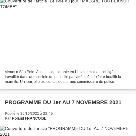
Vivant à São Polo, Alina est doctorante en Histoire mais est obligé de
travailler dans une société de publicité par vidéo afin de faire bouillir la
marmite. Un jour, elle est contactée par une commissaire de police
cherchant des renseignements sur un...
PROGRAMME DU 1er AU 7 NOVEMBRE 2021
Publié le 30/10/2021 à 22:45
Par
Roland FRANCOISE