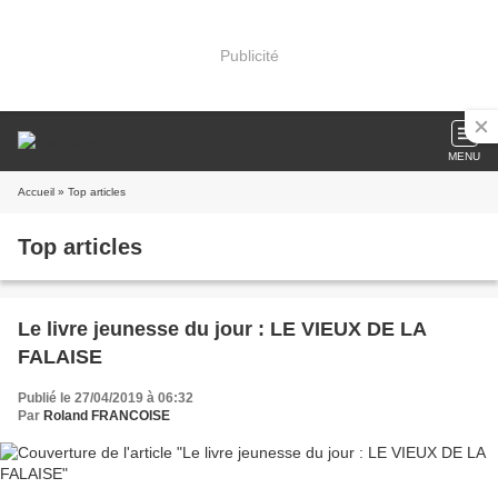
Publicité
MENU
Accueil
» Top articles
Top articles
Le livre jeunesse du jour : LE VIEUX DE LA
FALAISE
Publié le 27/04/2019 à 06:32
Par
Roland FRANCOISE