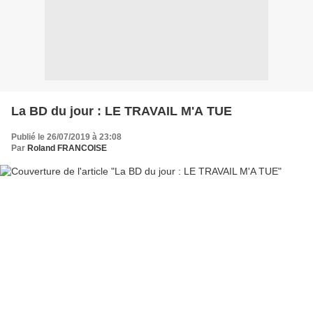
La BD du jour : LE TRAVAIL M'A TUE
Publié le 26/07/2019 à 23:08
Par
Roland FRANCOISE