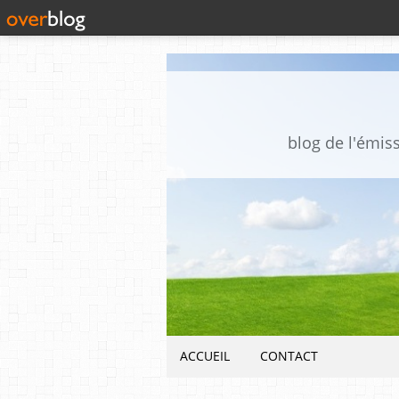
blog de l'émis
ACCUEIL
CONTACT