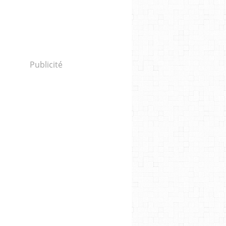
Publicité