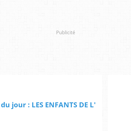
Publicité
 du jour : LES ENFANTS DE L'