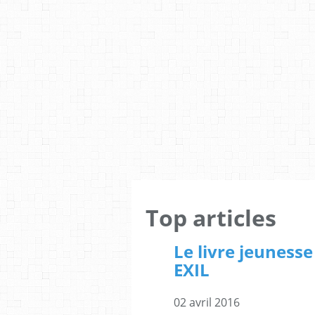
Top articles
Le livre jeunesse
EXIL
02 avril 2016