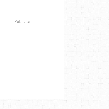
Publicité