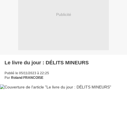
Publicité
Le livre du jour : DÉLITS MINEURS
Publié le 05/11/2023 à 22:25
Par
Roland FRANCOISE