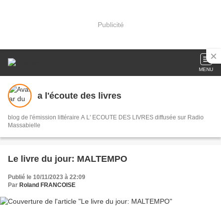
Publicité
MENU
a l'écoute des livres
blog de l'émission littéraire A L' ECOUTE DES LIVRES diffusée sur Radio
Massabielle
Le livre du jour: MALTEMPO
Publié le 10/11/2023 à 22:09
Par
Roland FRANCOISE