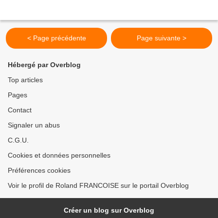
< Page précédente
Page suivante >
Hébergé par Overblog
Top articles
Pages
Contact
Signaler un abus
C.G.U.
Cookies et données personnelles
Préférences cookies
Voir le profil de Roland FRANCOISE sur le portail Overblog
Créer un blog sur Overblog