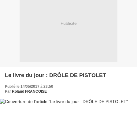
Publicité
Le livre du jour : DRÔLE DE PISTOLET
Publié le 14/05/2017 à 23:50
Par
Roland FRANCOISE