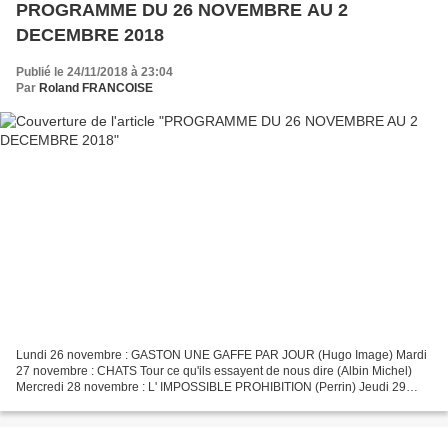
PROGRAMME DU 26 NOVEMBRE AU 2
DECEMBRE 2018
Publié le 24/11/2018 à 23:04
Par
Roland FRANCOISE
Lundi 26 novembre : GASTON UNE GAFFE PAR JOUR (Hugo Image) Mardi
27 novembre : CHATS Tour ce qu'ils essayent de nous dire (Albin Michel)
Mercredi 28 novembre : L' IMPOSSIBLE PROHIBITION (Perrin) Jeudi 29
novembre : LES CHEMINS DE PROMESSE (Presse de la...