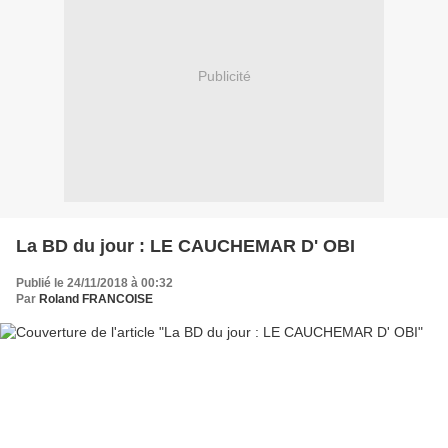
Publicité
La BD du jour : LE CAUCHEMAR D' OBI
Publié le 24/11/2018 à 00:32
Par
Roland FRANCOISE