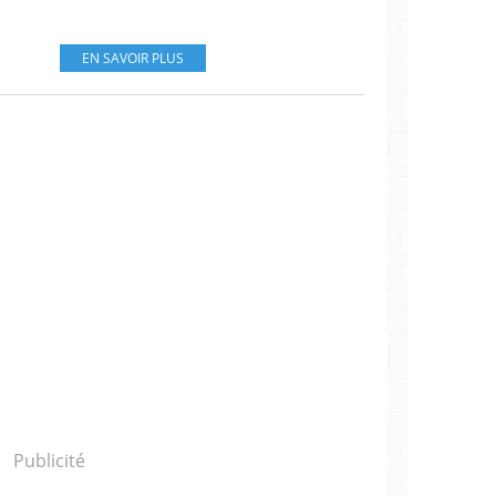
EN SAVOIR PLUS
Publicité