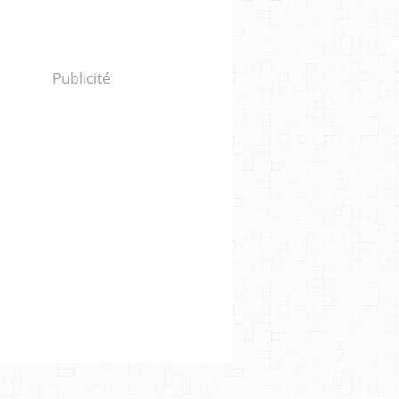
Publicité