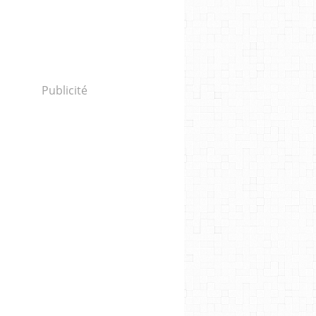
Publicité