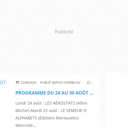
Publicité
22/08/2020
PUBLIÉ DEPUIS OVERBLOG
…
PROGRAMME DU 24 AU 30 AOÛT 2020
Lundi 24 août : LES AÉROSTATS (Albin
Michel) Mardi 25 août : LE SEMEUR D'
ALPHABETS (Éditions Retrouvées)
Mercredi...