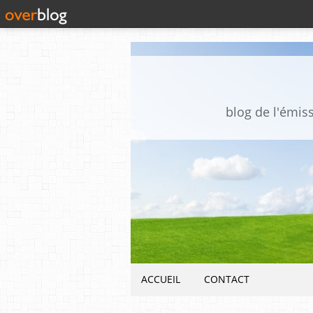
blog de l'émis
ACCUEIL
CONTACT