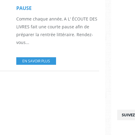
PAUSE
Comme chaque année, A L' ÉCOUTE DES
LIVRES fait une courte pause afin de
préparer la rentrée littéraire. Rendez-
vous...
EN SAVOIR PLUS
SUIVE