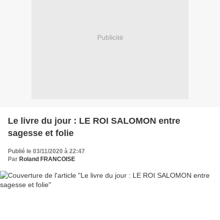
Publicité
Le livre du jour : LE ROI SALOMON entre
sagesse et folie
Publié le 03/11/2020 à 22:47
Par
Roland FRANCOISE