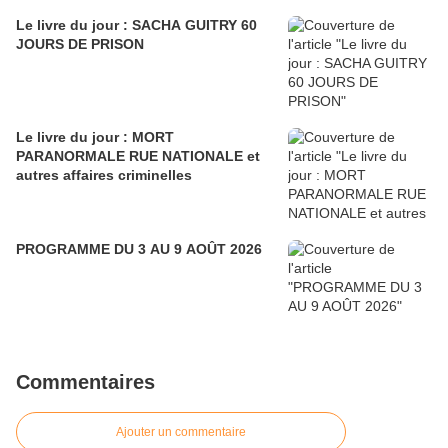
Le livre du jour : SACHA GUITRY 60
JOURS DE PRISON
Le livre du jour : MORT
PARANORMALE RUE NATIONALE et
autres affaires criminelles
PROGRAMME DU 3 AU 9 AOÛT 2026
Commentaires
Ajouter un commentaire