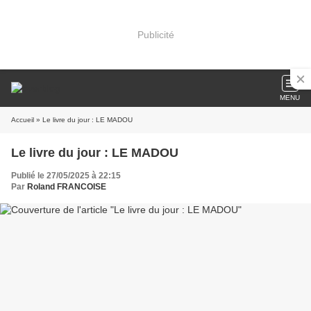
Publicité
MENU
Accueil
» Le livre du jour : LE MADOU
Le livre du jour : LE MADOU
Publié le 27/05/2025 à 22:15
Par
Roland FRANCOISE