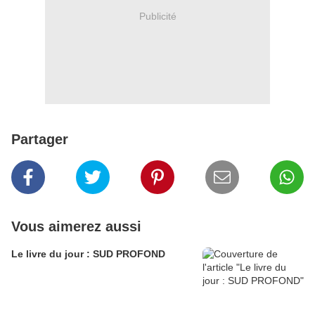
Publicité
Partager
Vous aimerez aussi
Le livre du jour : SUD PROFOND