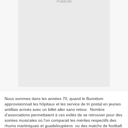
Publicité
Nous sommes dans les années 70, quand le Bumidom
approvisionnait les hôpitaux et les service de tri postal en jeunes
antillais arrivés avec un billet aller sans retour. Nombre
d'associations permettaient à ces exilés de se retrouver pour des
soirées musicales où l'on comparait les mérites respectifs des
rhums martiniquais et guadeloupéens ou des matchs de football.