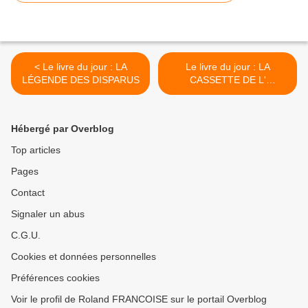
< Le livre du jour : LA
Le livre du jour : LA
LÉGENDE DES DISPARUS
CASSETTE DE L'
EMPEREUR >
Hébergé par Overblog
Top articles
Pages
Contact
Signaler un abus
C.G.U.
Cookies et données personnelles
Préférences cookies
Voir le profil de Roland FRANCOISE sur le portail Overblog