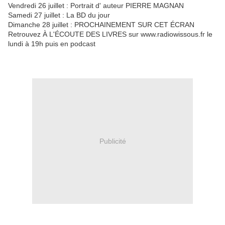
Vendredi 26 juillet : Portrait d' auteur PIERRE MAGNAN
Samedi 27 juillet : La BD du jour
Dimanche 28 juillet : PROCHAINEMENT SUR CET ÉCRAN
Retrouvez À L'ÉCOUTE DES LIVRES sur www.radiowissous.fr le
lundi à 19h puis en podcast
Publicité