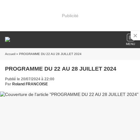
Publicité
MENU
Accueil
» PROGRAMME DU 22 AU 28 JUILLET 2024
PROGRAMME DU 22 AU 28 JUILLET 2024
Publié le 20/07/2024 à 22:00
Par
Roland FRANCOISE