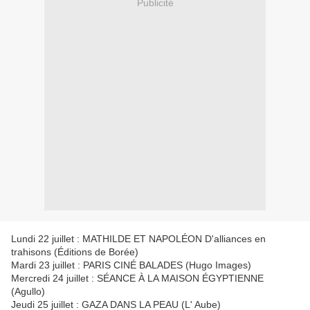
Publicité
Lundi 22 juillet : MATHILDE ET NAPOLÉON D'alliances en
trahisons (Éditions de Borée)
Mardi 23 juillet : PARIS CINÉ BALADES (Hugo Images)
Mercredi 24 juillet : SÉANCE À LA MAISON ÉGYPTIENNE
(Agullo)
Jeudi 25 juillet : GAZA DANS LA PEAU (L' Aube)