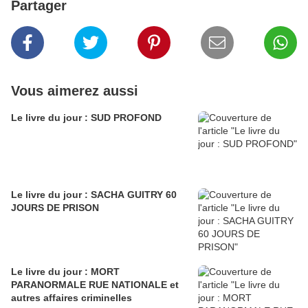
Partager
Vous aimerez aussi
Le livre du jour : SUD PROFOND
Le livre du jour : SACHA GUITRY 60
JOURS DE PRISON
Le livre du jour : MORT
PARANORMALE RUE NATIONALE et
autres affaires criminelles