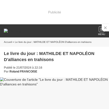
Publicité
MENU
Accueil
» Le livre du jour : MATHILDE ET NAPOLÉON D'alliances en trahisons
Le livre du jour : MATHILDE ET NAPOLÉON
D'alliances en trahisons
Publié le 21/07/2024 à 22:16
Par
Roland FRANCOISE