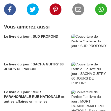
Vous aimerez aussi
Le livre du jour : SUD PROFOND
Le livre du jour : SACHA GUITRY 60
JOURS DE PRISON
Le livre du jour : MORT
PARANORMALE RUE NATIONALE et
autres affaires criminelles