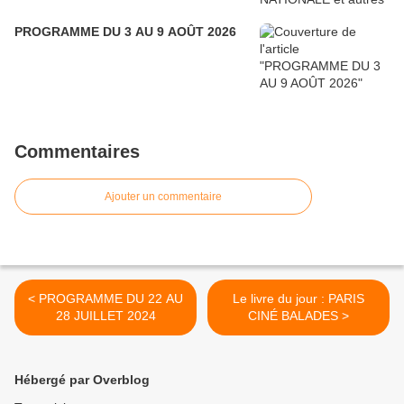
PROGRAMME DU 3 AU 9 AOÛT 2026
Commentaires
Ajouter un commentaire
< PROGRAMME DU 22 AU
Le livre du jour : PARIS
28 JUILLET 2024
CINÉ BALADES >
Hébergé par Overblog