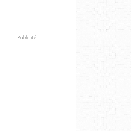
Publicité