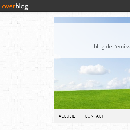
blog de l'émis
ACCUEIL
CONTACT