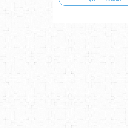
Ajouter un commentaire