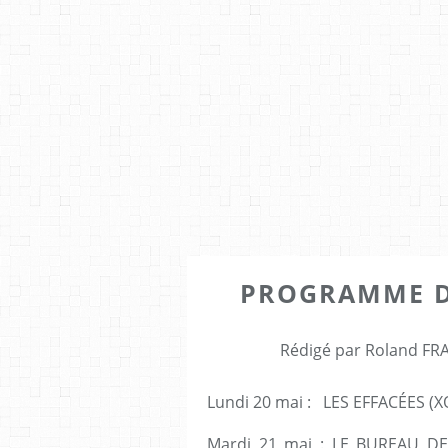
PROGRAMME DU
Rédigé par Roland FRA
Lundi 20 mai : LES EFFACÉES (XO
Mardi 21 mai : LE BUREAU DE