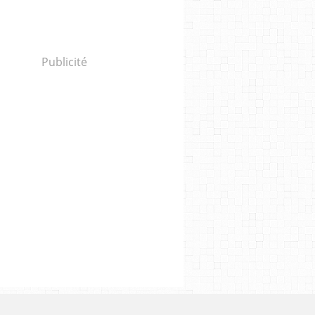
Publicité