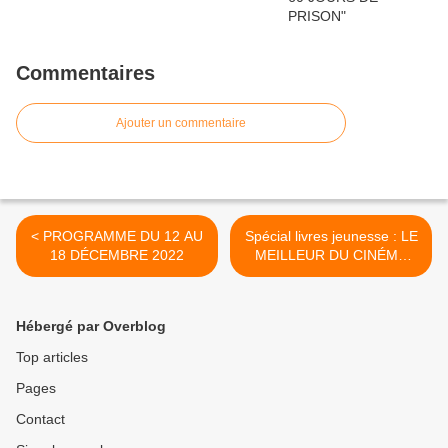
Commentaires
Ajouter un commentaire
< PROGRAMME DU 12 AU
Spécial livres jeunesse : LE
18 DÉCEMBRE 2022
MEILLEUR DU CINÉMA
POUR LES ENFANTS >
Hébergé par Overblog
Top articles
Pages
Contact