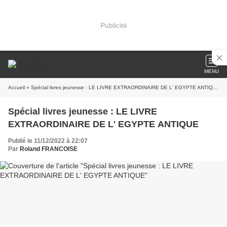
Publicité
MENU
Accueil
» Spécial livres jeunesse : LE LIVRE EXTRAORDINAIRE DE L' EGYPTE ANTIQUE
Spécial livres jeunesse : LE LIVRE
EXTRAORDINAIRE DE L' EGYPTE ANTIQUE
Publié le 11/12/2022 à 22:07
Par
Roland FRANCOISE