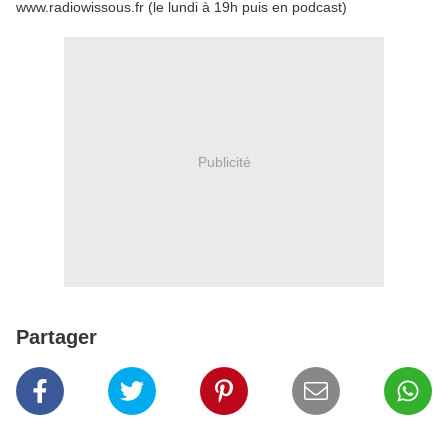
www.radiowissous.fr (le lundi à 19h puis en podcast)
Publicité
Partager