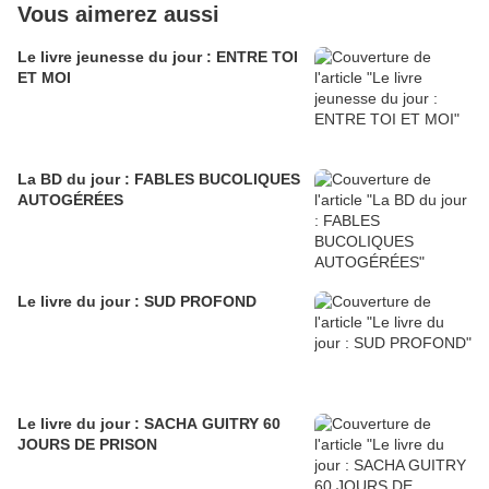
Vous aimerez aussi
Le livre jeunesse du jour : ENTRE TOI
ET MOI
La BD du jour : FABLES BUCOLIQUES
AUTOGÉRÉES
Le livre du jour : SUD PROFOND
Le livre du jour : SACHA GUITRY 60
JOURS DE PRISON