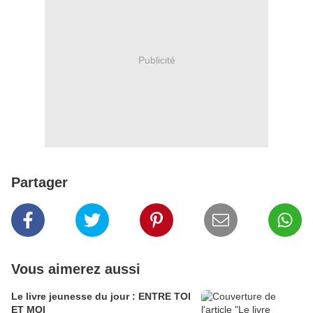
Publicité
Partager
Vous aimerez aussi
Le livre jeunesse du jour : ENTRE TOI
ET MOI