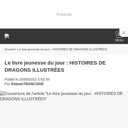
Publicité
MENU
Accueil
» Le livre jeunesse du jour : HISTOIRES DE DRAGONS ILLUSTRÉES
Le livre jeunesse du jour : HISTOIRES DE
DRAGONS ILLUSTRÉES
Publié le 20/08/2022 à 02:50
Par
Roland FRANCOISE