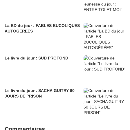
La BD du jour : FABLES BUCOLIQUES
AUTOGÉRÉES
Le livre du jour : SUD PROFOND
Le livre du jour : SACHA GUITRY 60
JOURS DE PRISON
Commentaires