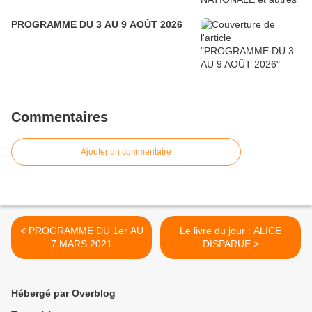
PROGRAMME DU 3 AU 9 AOÛT 2026
Commentaires
Ajouter un commentaire
< PROGRAMME DU 1er AU
Le livre du jour : ALICE
7 MARS 2021
DISPARUE >
Hébergé par Overblog