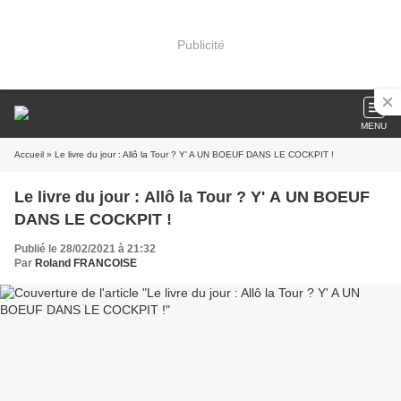
Publicité
MENU
Accueil
» Le livre du jour : Allô la Tour ? Y' A UN BOEUF DANS LE COCKPIT !
Le livre du jour : Allô la Tour ? Y' A UN BOEUF
DANS LE COCKPIT !
Publié le 28/02/2021 à 21:32
Par
Roland FRANCOISE