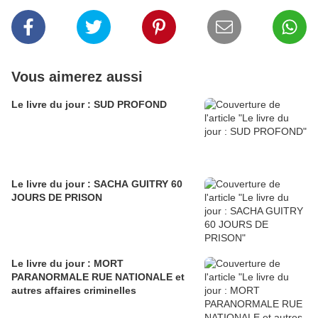
Vous aimerez aussi
Le livre du jour : SUD PROFOND
Le livre du jour : SACHA GUITRY 60
JOURS DE PRISON
Le livre du jour : MORT
PARANORMALE RUE NATIONALE et
autres affaires criminelles