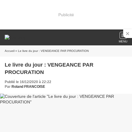
Publicité
MENU
Accueil
» Le livre du jour : VENGEANCE PAR PROCURATION
Le livre du jour : VENGEANCE PAR
PROCURATION
Publié le 16/12/2020 à 22:22
Par
Roland FRANCOISE