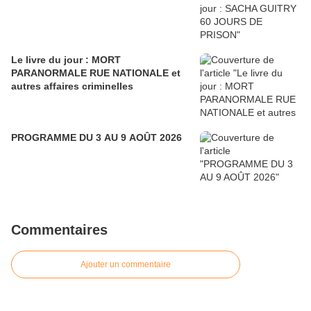
Le livre du jour : MORT
PARANORMALE RUE NATIONALE et
autres affaires criminelles
PROGRAMME DU 3 AU 9 AOÛT 2026
Commentaires
Ajouter un commentaire