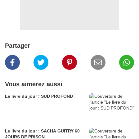
Partager
Vous aimerez aussi
Le livre du jour : SUD PROFOND
Le livre du jour : SACHA GUITRY 60
JOURS DE PRISON