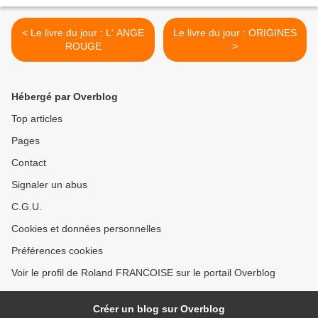
< Le livre du jour : L' ANGE
Le livre du jour : ORIGINES
ROUGE
>
Hébergé par Overblog
Top articles
Pages
Contact
Signaler un abus
C.G.U.
Cookies et données personnelles
Préférences cookies
Voir le profil de Roland FRANCOISE sur le portail Overblog
Créer un blog sur Overblog