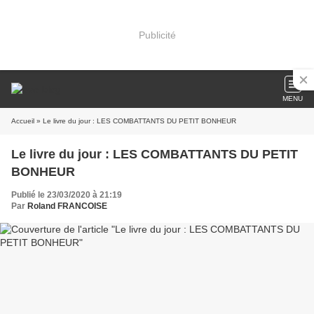
Publicité
MENU
Accueil
» Le livre du jour : LES COMBATTANTS DU PETIT BONHEUR
Le livre du jour : LES COMBATTANTS DU PETIT
BONHEUR
Publié le 23/03/2020 à 21:19
Par
Roland FRANCOISE