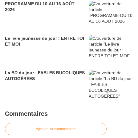
PROGRAMME DU 10 AU 16 AOÛT
2026
Le livre jeunesse du jour : ENTRE TOI
ET MOI
La BD du jour : FABLES BUCOLIQUES
AUTOGÉRÉES
Commentaires
Ajouter un commentaire