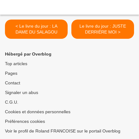
< Le livre du jour : LA
Le livre du jour : JUSTE
DAME DU SALAGOU
DERRIÉRE MOI >
Hébergé par Overblog
Top articles
Pages
Contact
Signaler un abus
C.G.U.
Cookies et données personnelles
Préférences cookies
Voir le profil de Roland FRANCOISE sur le portail Overblog