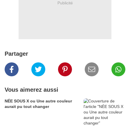
Publicité
Partager
Vous aimerez aussi
NÉE SOUS X ou Une autre couleur
aurait pu tout changer