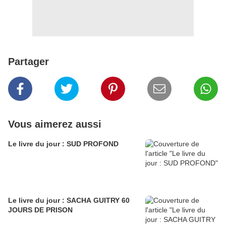
Partager
Vous aimerez aussi
Le livre du jour : SUD PROFOND
Le livre du jour : SACHA GUITRY 60
JOURS DE PRISON