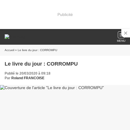
Publicité
MENU
Accueil
» Le livre du jour : CORROMPU
Le livre du jour : CORROMPU
Publié le 20/03/2020 à 09:18
Par
Roland FRANCOISE