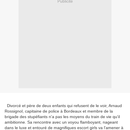
Publicité
Divorcé et père de deux enfants qui refusent de le voir, Arnaud
Rossignol, capitaine de police à Bordeaux et membre de la
brigade des stupéfiants n'a pas les moyens du train de vie qu'il
ambitionne. Sa rencontre avec un voyou flamboyant, nageant
dans le luxe et entouré de magnifiques escort girls va l'amener à