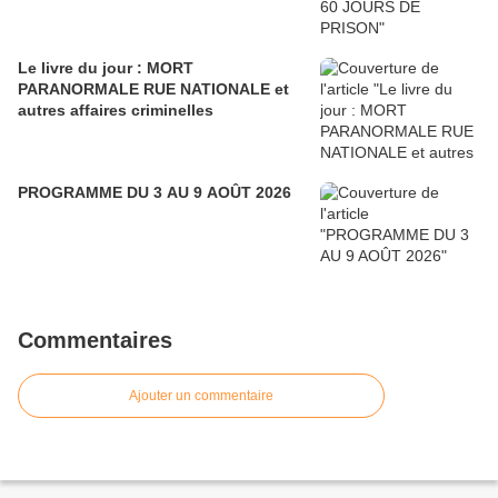
Le livre du jour : MORT
PARANORMALE RUE NATIONALE et
autres affaires criminelles
PROGRAMME DU 3 AU 9 AOÛT 2026
Commentaires
Ajouter un commentaire