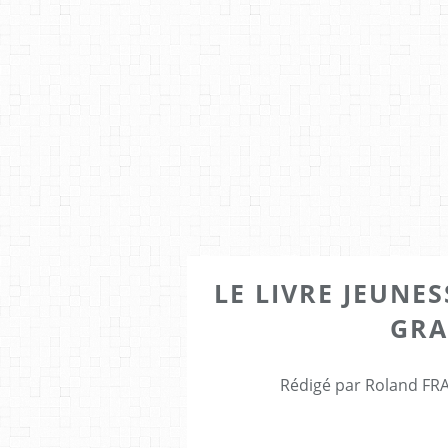
LE LIVRE JEUNE
GRA
Rédigé par Roland FRA