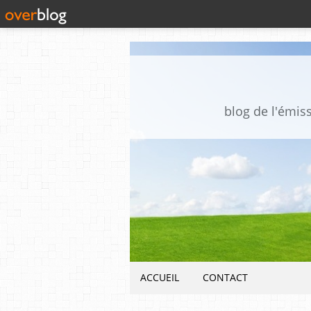
blog de l'émis
ACCUEIL
CONTACT