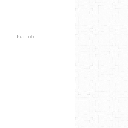
Publicité