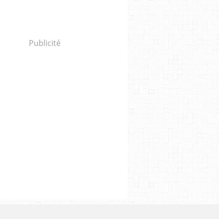
Publicité