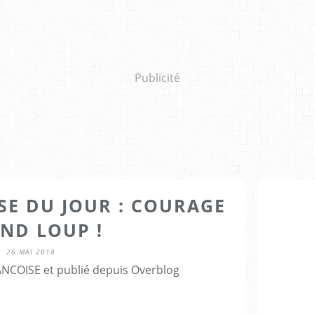
Publicité
SSE DU JOUR : COURAGE
ND LOUP !
26 MAI 2018
NCOISE et publié depuis Overblog