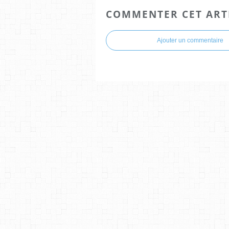
COMMENTER CET ART
Ajouter un commentaire