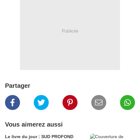
Publicité
Partager
Vous aimerez aussi
Le livre du jour : SUD PROFOND