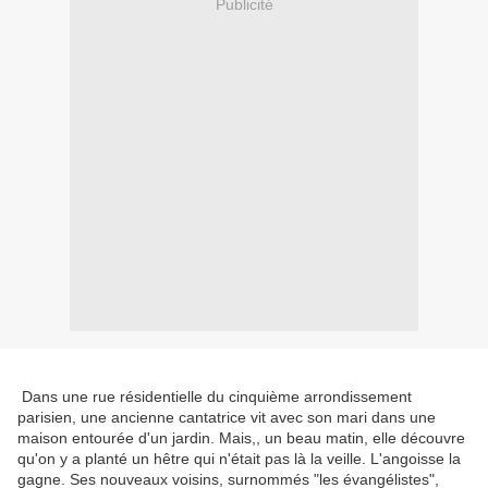
Publicité
Dans une rue résidentielle du cinquième arrondissement
parisien, une ancienne cantatrice vit avec son mari dans une
maison entourée d'un jardin. Mais,, un beau matin, elle découvre
qu'on y a planté un hêtre qui n'était pas là la veille. L'angoisse la
gagne. Ses nouveaux voisins, surnommés "les évangélistes",