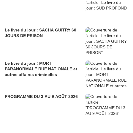
Le livre du jour : SACHA GUITRY 60
JOURS DE PRISON
Le livre du jour : MORT
PARANORMALE RUE NATIONALE et
autres affaires criminelles
PROGRAMME DU 3 AU 9 AOÛT 2026