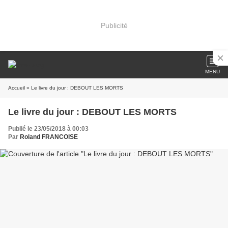
Publicité
MENU
Accueil
» Le livre du jour : DEBOUT LES MORTS
Le livre du jour : DEBOUT LES MORTS
Publié le 23/05/2018 à 00:03
Par
Roland FRANCOISE