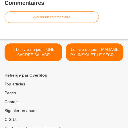
Commentaires
Ajouter un commentaire
< Le livre du jour : UNE
Le livre du jour : MADAME
SACREE SALADE
PYLINSKA ET LE SECRET
DE CHOPIN >
Hébergé par Overblog
Top articles
Pages
Contact
Signaler un abus
C.G.U.