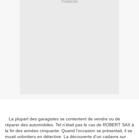
Publicité
La plupart des garagistes se contentent de vendre ou de
réparer des automobiles. Tel n'était pas le cas de ROBERT SAX à
la fin des années cinquante. Quand l'occasion se présentait, il se
muait volontiers en détective. La découverte d'un cadavre sur