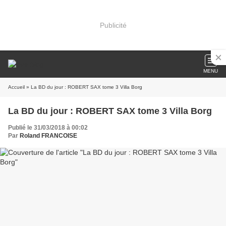
Publicité
MENU
Accueil
» La BD du jour : ROBERT SAX tome 3 Villa Borg
La BD du jour : ROBERT SAX tome 3 Villa Borg
Publié le 31/03/2018 à 00:02
Par
Roland FRANCOISE