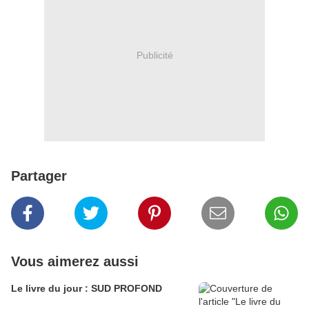
Publicité
Partager
Vous aimerez aussi
Le livre du jour : SUD PROFOND