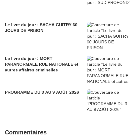
Le livre du jour : SACHA GUITRY 60
JOURS DE PRISON
Le livre du jour : MORT
PARANORMALE RUE NATIONALE et
autres affaires criminelles
PROGRAMME DU 3 AU 9 AOÛT 2026
Commentaires