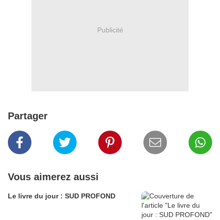
Publicité
Partager
Vous aimerez aussi
Le livre du jour : SUD PROFOND