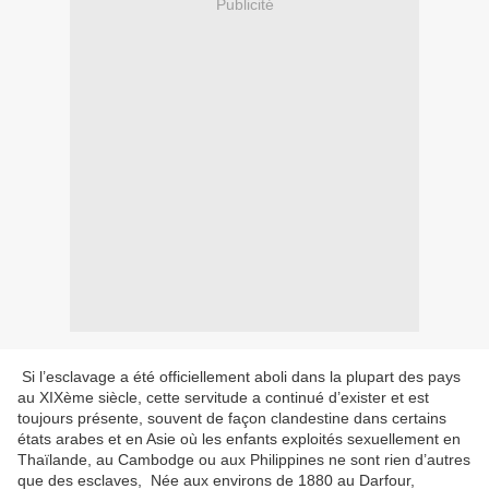
Publicité
Si l’esclavage a été officiellement aboli dans la plupart des pays
au XIXème siècle, cette servitude a continué d’exister et est
toujours présente, souvent de façon clandestine dans certains
états arabes et en Asie où les enfants exploités sexuellement en
Thaïlande, au Cambodge ou aux Philippines ne sont rien d’autres
que des esclaves, Née aux environs de 1880 au Darfour,