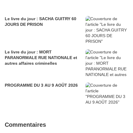
Le livre du jour : SACHA GUITRY 60
JOURS DE PRISON
Le livre du jour : MORT
PARANORMALE RUE NATIONALE et
autres affaires criminelles
PROGRAMME DU 3 AU 9 AOÛT 2026
Commentaires