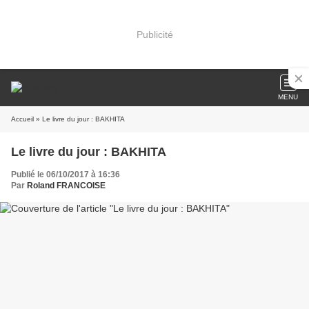
Publicité
MENU
Accueil
» Le livre du jour : BAKHITA
Le livre du jour : BAKHITA
Publié le 06/10/2017 à 16:36
Par
Roland FRANCOISE