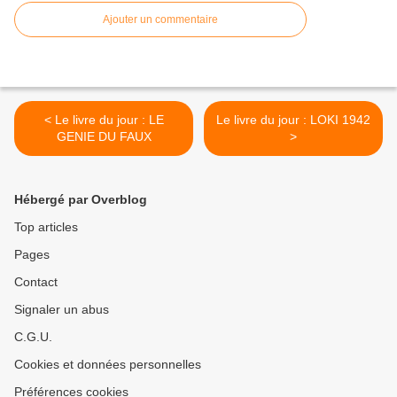
Ajouter un commentaire
< Le livre du jour : LE
Le livre du jour : LOKI 1942
GENIE DU FAUX
>
Hébergé par Overblog
Top articles
Pages
Contact
Signaler un abus
C.G.U.
Cookies et données personnelles
Préférences cookies