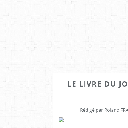
LE LIVRE DU J
Rédigé par Roland FRA