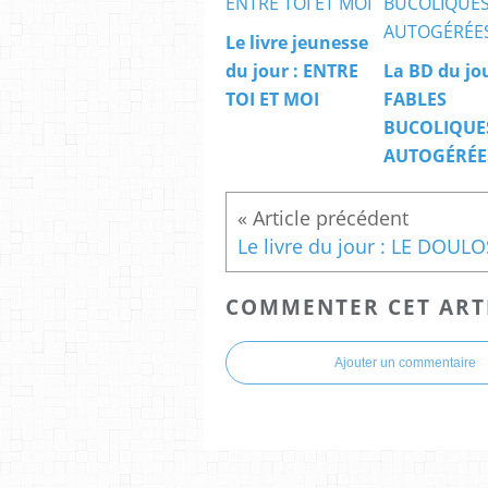
Le livre jeunesse
du jour : ENTRE
La BD du jou
TOI ET MOI
FABLES
BUCOLIQUE
AUTOGÉRÉE
Le livre du jour : LE DOULO
COMMENTER CET ART
Ajouter un commentaire