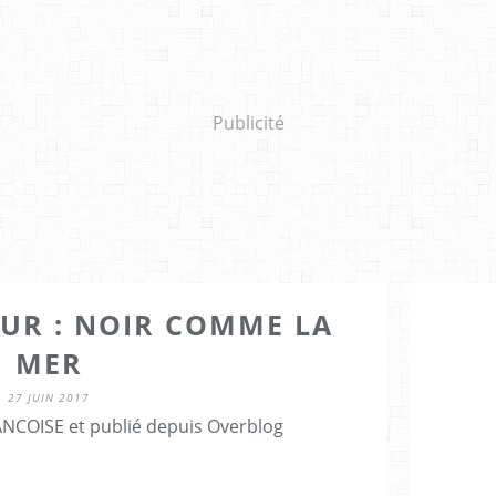
Publicité
OUR : NOIR COMME LA
MER
27 JUIN 2017
NCOISE et publié depuis Overblog