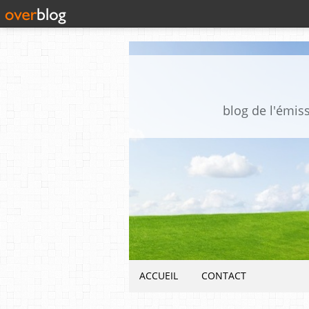
blog de l'émis
ACCUEIL
CONTACT