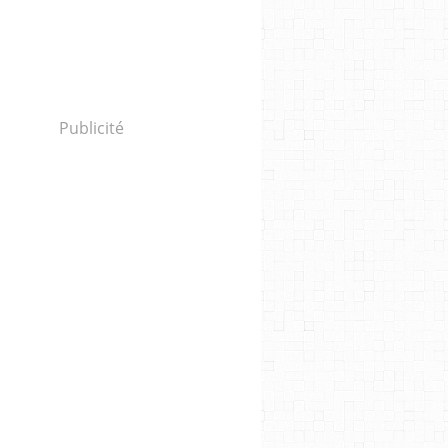
Publicité