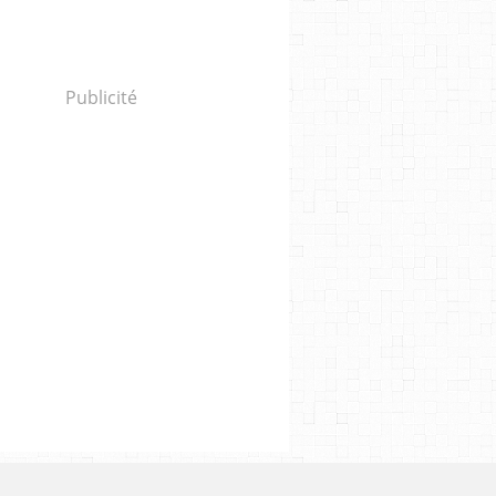
Publicité