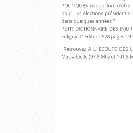
POLITIQUES risque fort d'être
pour les élections présidentiel
dans quelques années ?
PETIT DICTIONNAIRE DES INJUR
Fuligny L' Editeur 528 pages 19 
Retrouvez A L' ECOUTE DES L
Massabielle (97.8 Mhz et 101.8 