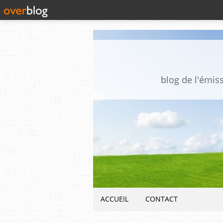
blog de l'émis
ACCUEIL
CONTACT