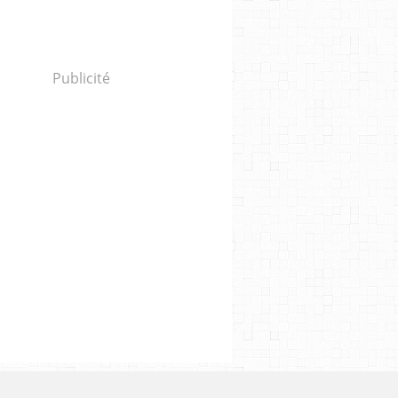
Publicité