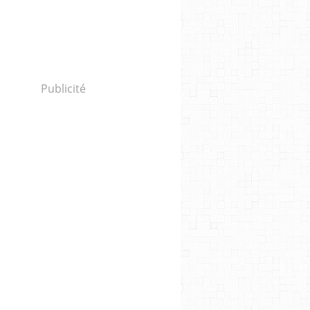
Publicité