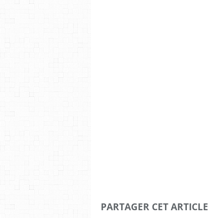
PARTAGER CET ARTICLE