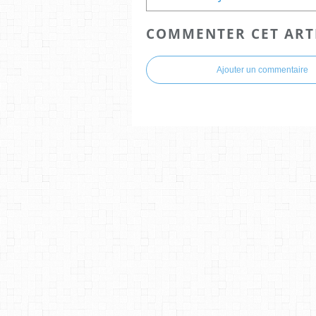
COMMENTER CET ART
Ajouter un commentaire