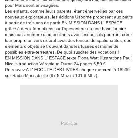
pour Mars sont envisagées.
Les enfants, comme leurs parents, étant émerveillés par ces
nouveaux explorateurs, les éditions Usborne proposent aux petits
à partir de trois ans de partir EN MISSION DANS L' ESPACE
grâce à des informations sur l'apesanteur ou une base lunaire
mais aussi nombre d'autocollants avec lesquels ils pourront créer
leur propre univers sidéral avec des tenues de spationautes, des
éléments d'objets se trouvant dans les fusées et même de
possibles extra-terrestres. De quoi susciter des vocations !
EN MISSION DANS L' ESPACE texte Fiona Watt illustrations Paul
Nicolls traduction Véronique Duran 24 pages 6,50 €
Retrouvez A L' ECOUTE DES LIVRES chaque mercredi à 18h30
sur Radio Massabielle (97.8 Mhz et 101.8 Mhz)
Publicité