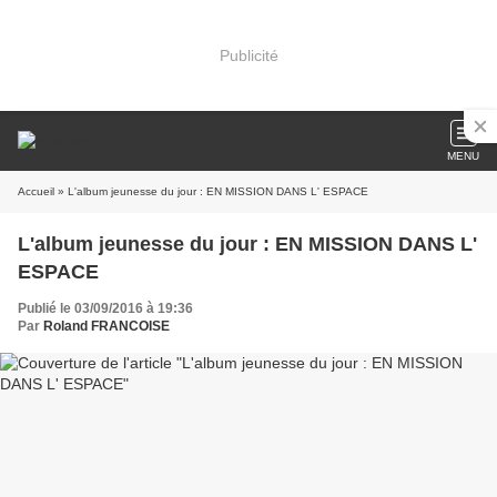
Publicité
MENU
Accueil
» L'album jeunesse du jour : EN MISSION DANS L' ESPACE
L'album jeunesse du jour : EN MISSION DANS L'
ESPACE
Publié le 03/09/2016 à 19:36
Par
Roland FRANCOISE