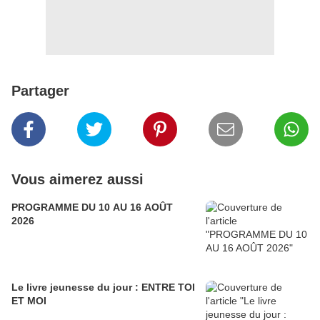
Partager
Vous aimerez aussi
PROGRAMME DU 10 AU 16 AOÛT
2026
Le livre jeunesse du jour : ENTRE TOI
ET MOI