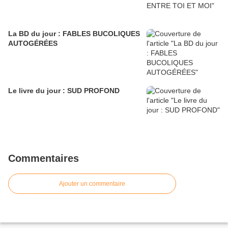
La BD du jour : FABLES BUCOLIQUES
AUTOGÉRÉES
Le livre du jour : SUD PROFOND
Commentaires
Ajouter un commentaire