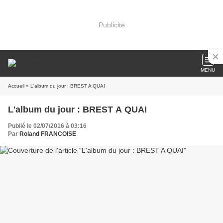
Publicité
MENU
Accueil
» L'album du jour : BREST A QUAI
L'album du jour : BREST A QUAI
Publié le 02/07/2016 à 03:16
Par
Roland FRANCOISE