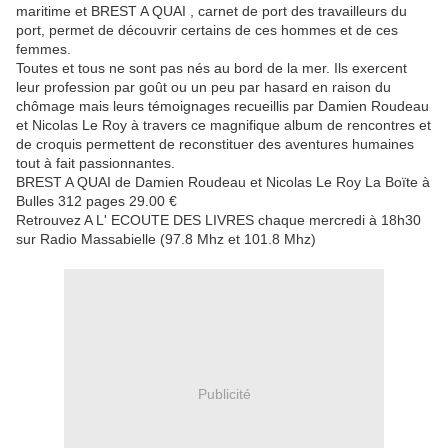
maritime et BREST A QUAI , carnet de port des travailleurs du
port, permet de découvrir certains de ces hommes et de ces
femmes.
Toutes et tous ne sont pas nés au bord de la mer. Ils exercent
leur profession par goût ou un peu par hasard en raison du
chômage mais leurs témoignages recueillis par Damien Roudeau
et Nicolas Le Roy à travers ce magnifique album de rencontres et
de croquis permettent de reconstituer des aventures humaines
tout à fait passionnantes.
BREST A QUAI de Damien Roudeau et Nicolas Le Roy La Boïte à
Bulles 312 pages 29.00 €
Retrouvez A L' ECOUTE DES LIVRES chaque mercredi à 18h30
sur Radio Massabielle (97.8 Mhz et 101.8 Mhz)
Publicité