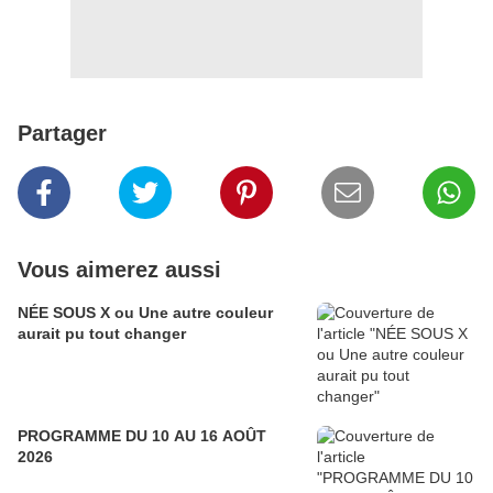
Partager
Vous aimerez aussi
NÉE SOUS X ou Une autre couleur
aurait pu tout changer
PROGRAMME DU 10 AU 16 AOÛT
2026