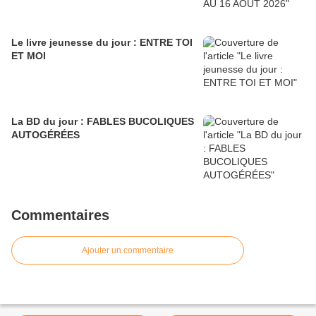
Le livre jeunesse du jour : ENTRE TOI
ET MOI
La BD du jour : FABLES BUCOLIQUES
AUTOGÉRÉES
Commentaires
Ajouter un commentaire