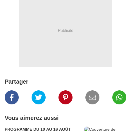
Publicité
Partager
Vous aimerez aussi
PROGRAMME DU 10 AU 16 AOÛT