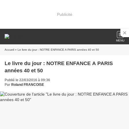
Publicité
MENU
Accueil
» Le livre du jour : NOTRE ENFANCE A PARIS années 40 et 50
Le livre du jour : NOTRE ENFANCE A PARIS
années 40 et 50
Publié le 22/03/2016 à 09:36
Par
Roland FRANCOISE