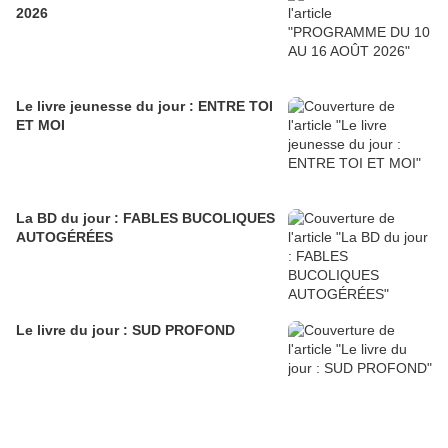
2026
Le livre jeunesse du jour : ENTRE TOI
ET MOI
La BD du jour : FABLES BUCOLIQUES
AUTOGÉRÉES
Le livre du jour : SUD PROFOND