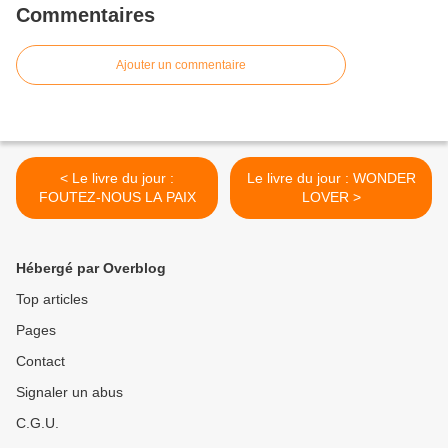
Commentaires
Ajouter un commentaire
< Le livre du jour :
Le livre du jour : WONDER
FOUTEZ-NOUS LA PAIX
LOVER >
Hébergé par Overblog
Top articles
Pages
Contact
Signaler un abus
C.G.U.