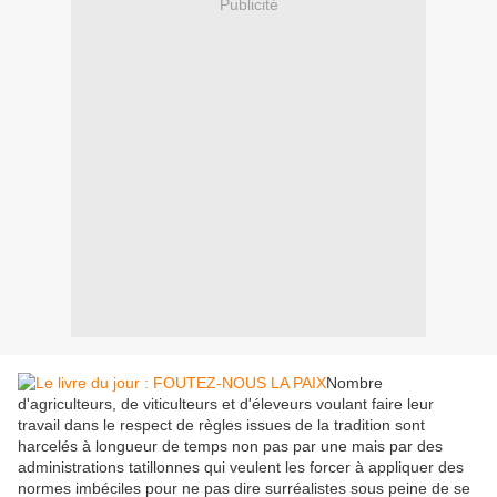
Publicité
Nombre
d'agriculteurs, de viticulteurs et d'éleveurs voulant faire leur
travail dans le respect de règles issues de la tradition sont
harcelés à longueur de temps non pas par une mais par des
administrations tatillonnes qui veulent les forcer à appliquer des
normes imbéciles pour ne pas dire surréalistes sous peine de se