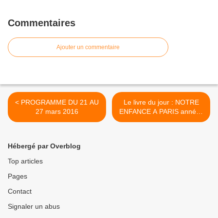
Commentaires
Ajouter un commentaire
< PROGRAMME DU 21 AU
Le livre du jour : NOTRE
27 mars 2016
ENFANCE A PARIS années
40 et 50 >
Hébergé par Overblog
Top articles
Pages
Contact
Signaler un abus