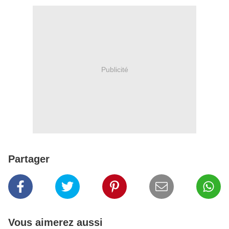
Publicité
Partager
Vous aimerez aussi