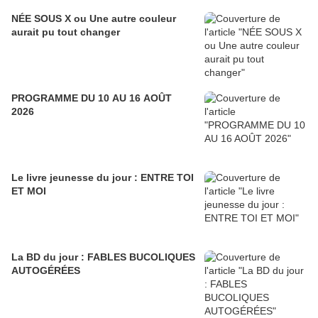
NÉE SOUS X ou Une autre couleur
aurait pu tout changer
PROGRAMME DU 10 AU 16 AOÛT
2026
Le livre jeunesse du jour : ENTRE TOI
ET MOI
La BD du jour : FABLES BUCOLIQUES
AUTOGÉRÉES