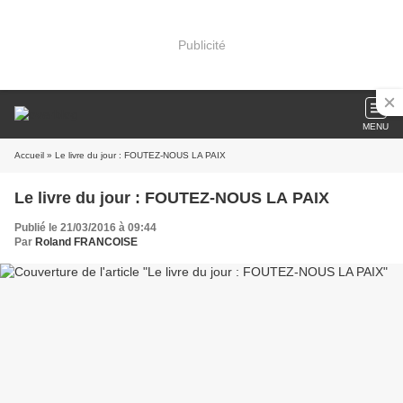
Publicité
MENU
Accueil
» Le livre du jour : FOUTEZ-NOUS LA PAIX
Le livre du jour : FOUTEZ-NOUS LA PAIX
Publié le 21/03/2016 à 09:44
Par
Roland FRANCOISE